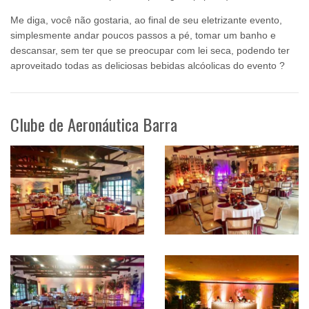
Me diga, você não gostaria, ao final de seu eletrizante evento,
simplesmente andar poucos passos a pé, tomar um banho e
descansar, sem ter que se preocupar com lei seca, podendo ter
aproveitado todas as deliciosas bebidas alcóolicas do evento ?
Clube de Aeronáutica Barra