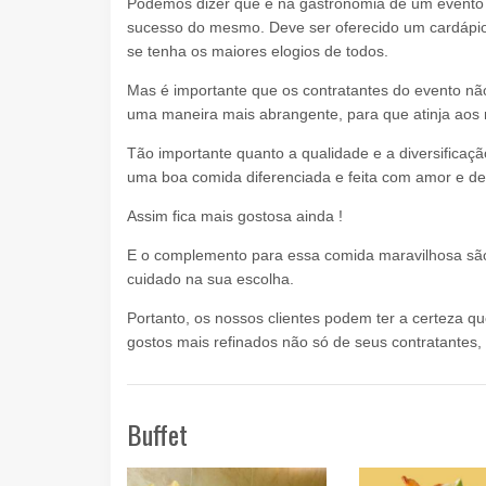
Podemos dizer que é na gastronomia de um evento 
sucesso do mesmo. Deve ser oferecido um cardápio e
se tenha os maiores elogios de todos.
Mas é importante que os contratantes do evento n
uma maneira mais abrangente, para que atinja aos 
Tão importante quanto a qualidade e a diversificaç
uma boa comida diferenciada e feita com amor e d
Assim fica mais gostosa ainda !
E o complemento para essa comida maravilhosa sã
cuidado na sua escolha.
Portanto, os nossos clientes podem ter a certeza
gostos mais refinados não só de seus contratantes
Buffet