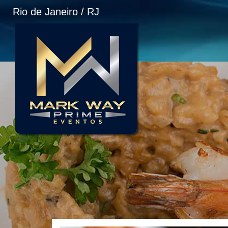
Rio de Janeiro / RJ